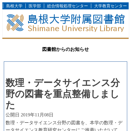
島根大学
医学部
総合情報処理センター
大学教育センター
図書館からのお知らせ
数理・データサイエンス分
野の図書を重点整備しまし
た
公開日 2019年11月08日
数理・データサイエンス分野の図書を、本学の数理・デ
ータサイエンス教育研究センターにご推薦いただいて、