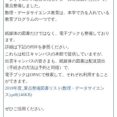
重点整備しました。
数理・データサイエンス教育は、本学で力を入れている
教育プログラムの一つです。
紙媒体の図書だけではなく、電子ブックも整備しており
ます。
詳細は下記のPDFを参照ください。
これらは松江キャンパスの本館で提供していますが、
出雲キャンパスの皆さまも、紙媒体の図書は配送貸出
（手続きの方法は予約と同様）で、
電子ブックはOPACで検索して、それぞれ利用すること
ができます。
2019年度_重点整備図書リスト(数理・データサイエン
ス).pdf(146KB)
ぜひご活用ください。