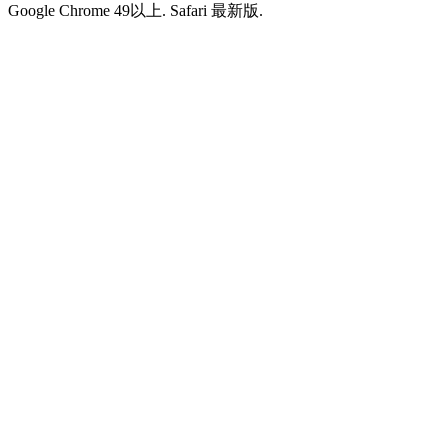
Google Chrome 49以上. Safari 最新版.