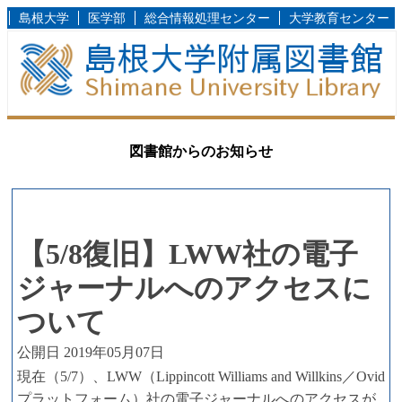
島根大学
医学部
総合情報処理センター
大学教育センター
図書館からのお知らせ
【5/8復旧】LWW社の電子
ジャーナルへのアクセスに
ついて
公開日 2019年05月07日
現在（5/7）、LWW（Lippincott Williams and Willkins／Ovid
プラットフォーム）社の電子ジャーナルへのアクセスが