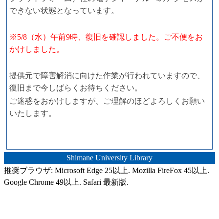
できない状態となっています。
※5/8（水）午前9時、復旧を確認しました。ご不便をお
かけしました。
提供元で障害解消に向けた作業が行われていますので、
復旧まで今しばらくお待ちください。
ご迷惑をおかけしますが、ご理解のほどよろしくお願い
いたします。
Shimane University Library
推奨ブラウザ: Microsoft Edge 25以上. Mozilla FireFox 45以上.
Google Chrome 49以上. Safari 最新版.