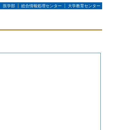
医学部
総合情報処理センター
大学教育センター