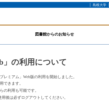
島根大学
図書館からのお知らせ
eb」の利用について
プレミアム」Web版の利用を開始しました。
用できます。
らの利用も可能です。
使用後は必ずログアウトしてください。