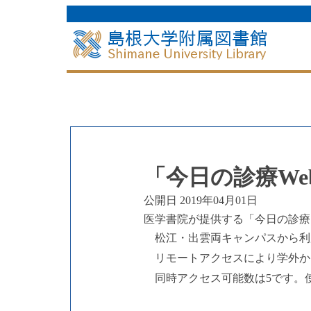
「今日の診療W
公開日 2019年04月01日
医学書院が提供する「今日の診療
松江・出雲両キャンパスから利
リモートアクセスにより学外か
同時アクセス可能数は5です。