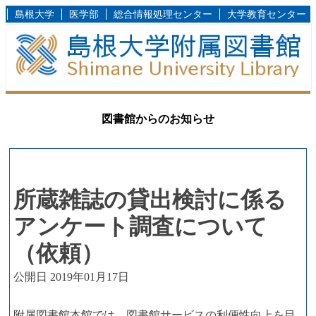
島根大学
医学部
総合情報処理センター
大学教育センター
図書館からのお知らせ
所蔵雑誌の貸出検討に係る
アンケート調査について
（依頼）
公開日 2019年01月17日
附属図書館本館では、図書館サービスの利便性向上を目