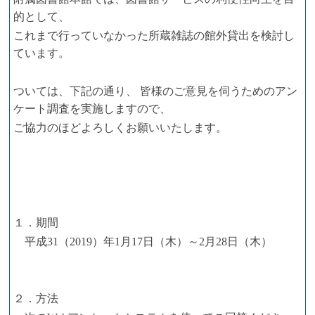
的として、
これまで行っていなかった所蔵雑誌の館外貸出を検討し
ています。
ついては、下記の通り、 皆様のご意見を伺うためのアン
ケート調査を実施しますので、
ご協力のほどよろしくお願いいたします。
１．期間
平成31（2019）年1月17日（木）～2月28日（木）
２．方法