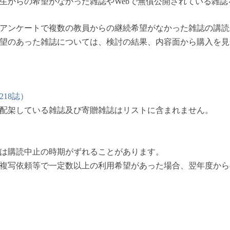
学生からの希望がなかった雑誌やWebで無償公開されている雑誌
ケートで複数の教員からの継続希望がなかった雑誌の講読
あった雑誌については、検討の結果、内容面から購入を見
218誌）
配架している雑誌及び寄贈雑誌はリストに含まれません。
は購読中止の時期がずれることがあります。
複写依頼等で一定数以上の利用希望があった場合、翌年度から