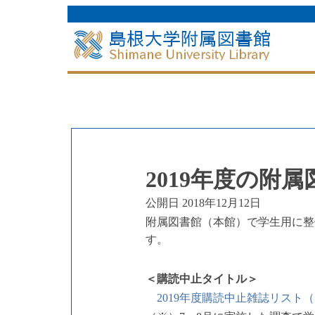
2019年度の附
公開日 2018年12月12日
附属図書館（本館）で学生用に整
す。
＜購読中止タイトル＞
2019年度購読中止雑誌リスト（