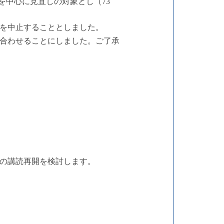
を中心に見直しの対象とし（73
を中止することとしました。
合わせることにしました。ご了承
の講読再開を検討します。