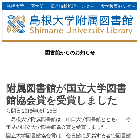
島根大学
医学部
総合情報処理センター
大学教育センター
図書館からのお知らせ
附属図書館が国立大学図書
館協会賞を受賞しました
公開日 2018年06月25日
島根大学附属図書館は、山口大学図書館とともに、今
年度の国立大学図書館協会賞を受賞しました。
国立大学図書館協会賞は、
会員館に所属する者で図書館