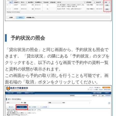
予約状況の照会
「貸出状況の照会」と同じ画面から、予約状況も照会で
きます。 「貸出状況」の隣にある「予約状況」のタブを
クリックすると、以下のような画面で予約中の資料一覧
と資料の状態が表示されます。
この画面から予約の取り消しを行うことも可能です。画
面右端の「取消」ボタンをクリックしてください。