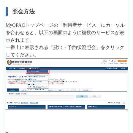
照会方法
MyOPACトップページの「利用者サービス」にカーソル
を合わせると、以下の画面のように複数のサービスが表
示されます。
一番上に表示される「貸出・予約状況照会」をクリック
してください。