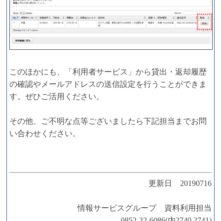
このほかにも、「利用者サービス」から貸出・返却履歴
の確認やメールアドレスの送信設定を行うことができま
す。ぜひご活用ください。
その他、ご不明な点等ございましたら下記担当までお問
い合わせください。
更新日 20190716
情報サービスグループ 資料利用担当
0852-32-6086(内2740,2741)