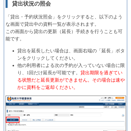
貸出状況の照会
「貸出・予約状況照会」をクリックすると、以下のよう
な画面で貸出中の資料一覧が表示されます。
この画面から貸出の更新（延長）手続きを行うことも可
能です。
貸出を延長したい場合は、画面右端の「延長」ボタ
ンをクリックしてください。
他の利用者による次の予約が入っていない場合に限
り、1回だけ延長が可能です。
貸出期限を過ぎてい
る状態だと延長更新ができません。その場合は速や
かに資料をご返却ください。