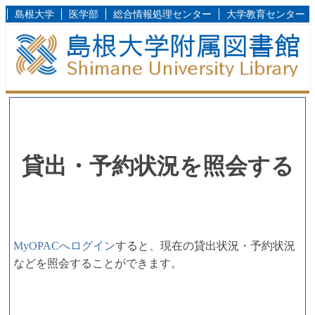
島根大学
医学部
総合情報処理センター
大学教育センター
貸出・予約状況を照会する
MyOPACへログイン
すると、現在の貸出状況・予約状況
などを照会することができます。