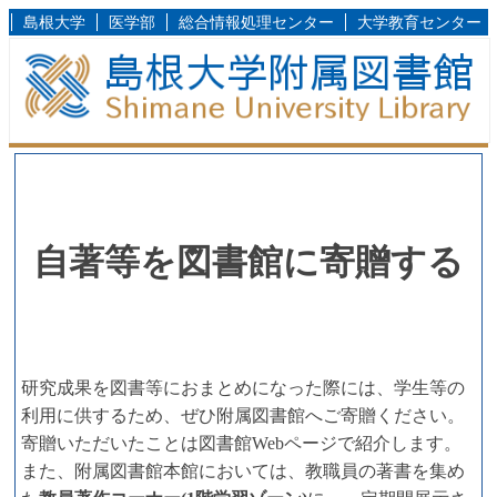
島根大学
医学部
総合情報処理センター
大学教育センター
自著等を図書館に寄贈する
研究成果を図書等におまとめになった際には、学生等の
利用に供するため、ぜひ附属図書館へご寄贈ください。
寄贈いただいたことは図書館Webページで紹介します。
また、附属図書館本館においては、教職員の著書を集め