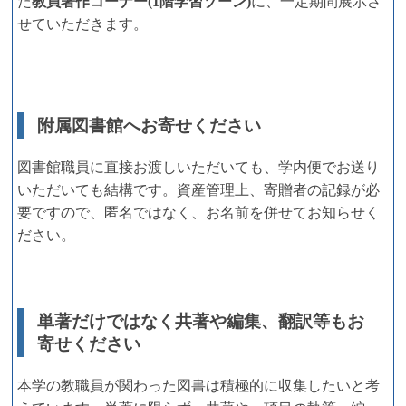
た
教員著作コーナー(1階学習ゾーン)
に、一定期間展示さ
せていただきます。
附属図書館へお寄せください
図書館職員に直接お渡しいただいても、学内便でお送り
いただいても結構です。資産管理上、寄贈者の記録が必
要ですので、匿名ではなく、お名前を併せてお知らせく
ださい。
単著だけではなく共著や編集、翻訳等もお
寄せください
本学の教職員が関わった図書は積極的に収集したいと考