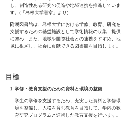
し、創造性ある研究の促進や地域連携を推進していま
す。(「島根大学憲章」より)
附属図書館は、島根大学における学修、教育、研究を
支援するための基盤施設として学術情報の収集、提供
に努め、また、地域や国際社会との連携をすすめ、地
域に根ざし、社会に貢献できる図書館を目指します。
目標
1. 学修・教育支援のための資料と環境の整備
学生の学修を支援するため、充実した資料と学修環
境を整備し、人格を育む教育を目指して、学内の教
育研究プログラムと連携した教育支援を行います。