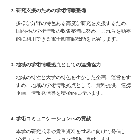
2. 研究支援のための学術情報整備
多様な分野の特色ある高度な研究を支援するため、
国内外の学術情報の収集整備に努め、これらを効率
的に利用できる電子図書館機能を充実します。
3. 地域の学術情報拠点としての連携協力
地域の特性と大学の特色を生かした企画、運営をす
すめ、地域の学術情報拠点として、資料提供、連携
企画、情報発信等を積極的に行います。
4. 学術コミュニケーションへの貢献
本学の研究成果や貴重資料を世界に向けて発信し、
学術コミュニケーション活動に貢献します。