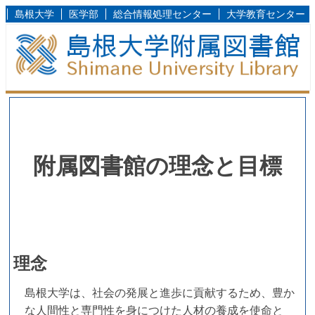
島根大学
医学部
総合情報処理センター
大学教育センター
附属図書館の理念と目標
理念
島根大学は、社会の発展と進歩に貢献するため、豊か
な人間性と専門性を身につけた人材の養成を使命と