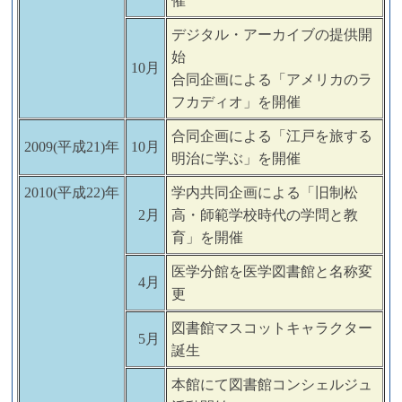
催
デジタル・アーカイブの提供開
始
10月
合同企画による「アメリカのラ
フカディオ」を開催
合同企画による「江戸を旅する
2009(平成21)年
10月
明治に学ぶ」を開催
2010(平成22)年
学内共同企画による「旧制松
2月
高・師範学校時代の学問と教
育」を開催
医学分館を医学図書館と名称変
4月
更
図書館マスコットキャラクター
5月
誕生
本館にて図書館コンシェルジュ