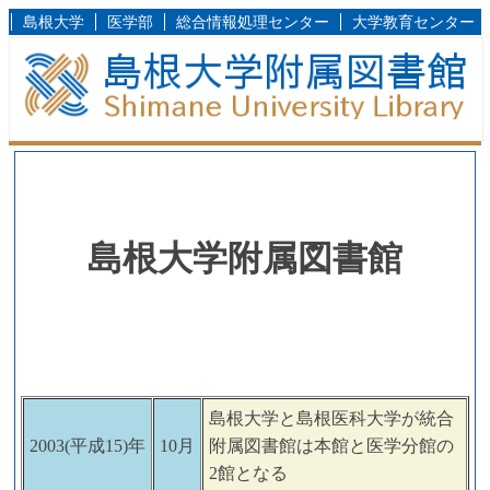
島根大学
医学部
総合情報処理センター
大学教育センター
島根大学附属図書館
島根大学と島根医科大学が統合
2003(平成15)年
10月
附属図書館は本館と医学分館の
2館となる